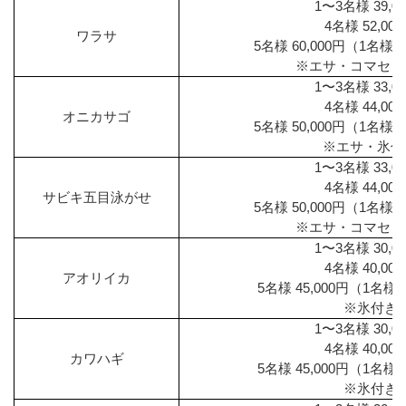
1〜3名様 39,0
4名様 52,00
ワラサ
5名様 60,000円（1名様増
※エサ・コマセ・
1〜3名様 33,0
4名様 44,00
オニカサゴ
5名様 50,000円（1名様増
※エサ・氷付
1〜3名様 33,0
4名様 44,00
サビキ五目泳がせ
5名様 50,000円（1名様増
※エサ・コマセ・
1〜3名様 30,0
4名様 40,00
アオリイカ
5名様 45,000円（1名様
※氷付き
1〜3名様 30,0
4名様 40,00
カワハギ
5名様 45,000円（1名様
※氷付き